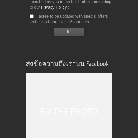
specified by you in the fields above according
to our
Privacy Policy
I agree to be updated with special offers
and deals from FixThePhoto.com
ส่งข้อความถึงเราบน Facebook