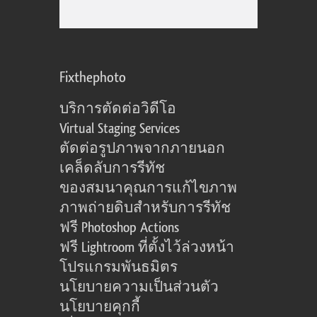
Fixthephoto
บริการตัดต่อวิดีโอ
Virtual Staging Services
ตัดต่อรูปภาพจากภายนอก
เคล็ดลับการรีทัช
ของสมนาคุณการแก้ไขภาพ
ภาพถ่ายดิบสำหรับการรีทัช
ฟรี Photoshop Actions
ฟรี Lightroom ที่ตั้งไว้ล่วงหน้า
โปรแกรมพันธมิตร
นโยบายความเป็นส่วนตัว
นโยบายคุกกี้