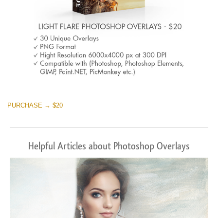
PURCHASE → $20
Helpful Articles about Photoshop Overlays