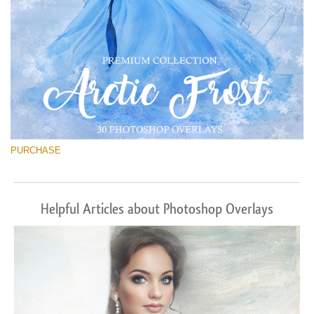
PURCHASE
Helpful Articles about Photoshop Overlays