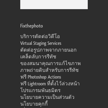
Fixthephoto
บริการตัดต่อวิดีโอ
Virtual Staging Services
ตัดต่อรูปภาพจากภายนอก
เคล็ดลับการรีทัช
ของสมนาคุณการแก้ไขภาพ
ภาพถ่ายดิบสำหรับการรีทัช
ฟรี Photoshop Actions
ฟรี Lightroom ที่ตั้งไว้ล่วงหน้า
โปรแกรมพันธมิตร
นโยบายความเป็นส่วนตัว
นโยบายคุกกี้