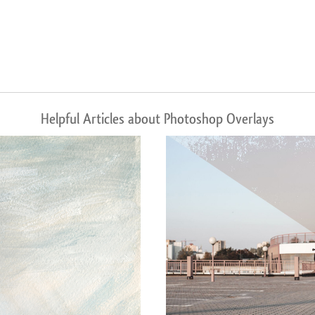
Helpful Articles about Photoshop Overlays