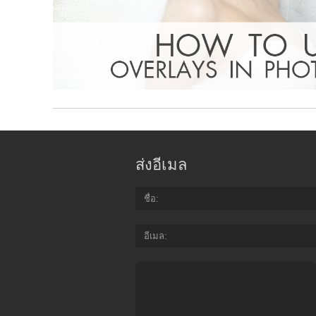
ส่งอีเมล
ชื่อ
อีเมล