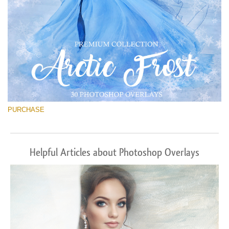
PURCHASE
Helpful Articles about Photoshop Overlays