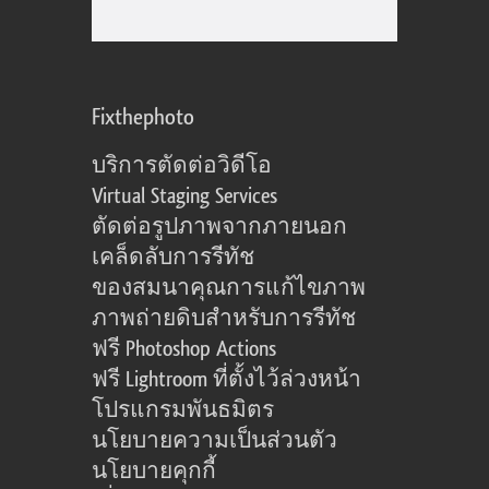
Fixthephoto
บริการตัดต่อวิดีโอ
Virtual Staging Services
ตัดต่อรูปภาพจากภายนอก
เคล็ดลับการรีทัช
ของสมนาคุณการแก้ไขภาพ
ภาพถ่ายดิบสำหรับการรีทัช
ฟรี Photoshop Actions
ฟรี Lightroom ที่ตั้งไว้ล่วงหน้า
โปรแกรมพันธมิตร
นโยบายความเป็นส่วนตัว
นโยบายคุกกี้