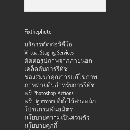
Fixthephoto
บริการตัดต่อวิดีโอ
Virtual Staging Services
ตัดต่อรูปภาพจากภายนอก
เคล็ดลับการรีทัช
ของสมนาคุณการแก้ไขภาพ
ภาพถ่ายดิบสำหรับการรีทัช
ฟรี Photoshop Actions
ฟรี Lightroom ที่ตั้งไว้ล่วงหน้า
โปรแกรมพันธมิตร
นโยบายความเป็นส่วนตัว
นโยบายคุกกี้