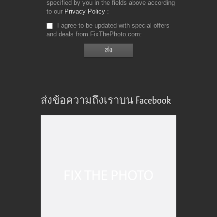
specified by you in the fields above according
to our
Privacy Policy
I agree to be updated with special offers
and deals from FixThePhoto.com
ส่งข้อความถึงเราบน Facebook