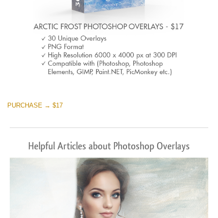
PURCHASE → $17
Helpful Articles about Photoshop Overlays