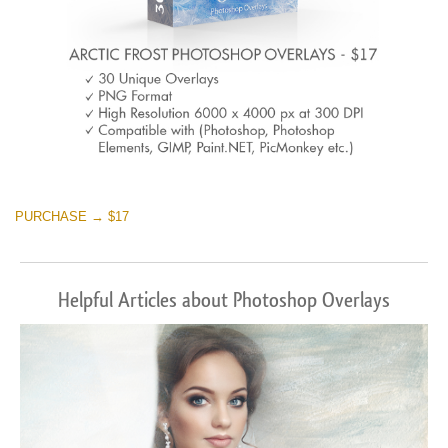
PURCHASE → $17
Helpful Articles about Photoshop Overlays