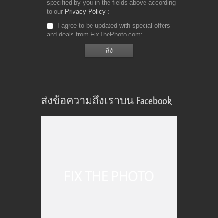
specified by you in the fields above according
to our
Privacy Policy
I agree to be updated with special offers
and deals from FixThePhoto.com
ส่งข้อความถึงเราบน Facebook