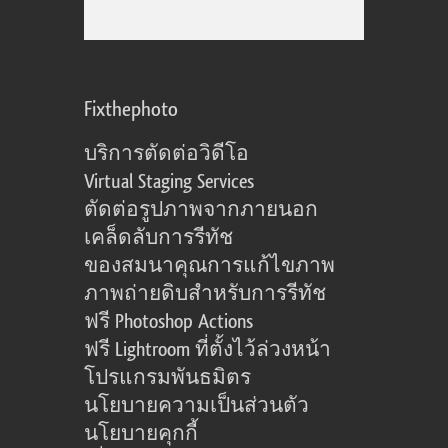
Fixthephoto
บริการตัดต่อวิดีโอ
Virtual Staging Services
ตัดต่อรูปภาพจากภายนอก
เคล็ดลับการรีทัช
ของสมนาคุณการแก้ไขภาพ
ภาพถ่ายดิบสำหรับการรีทัช
ฟรี Photoshop Actions
ฟรี Lightroom ที่ตั้งไว้ล่วงหน้า
โปรแกรมพันธมิตร
นโยบายความเป็นส่วนตัว
นโยบายคุกกี้