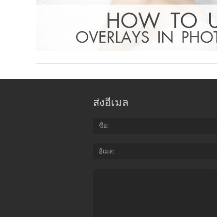
ส่งอีเมล
ชื่อ
อีเมล