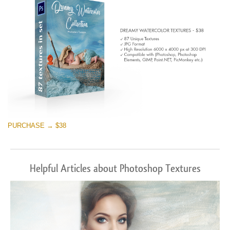
PURCHASE → $38
Helpful Articles about Photoshop Textures