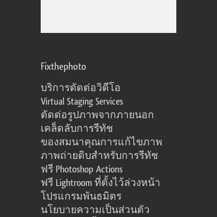
Fixthephoto
บริการตัดต่อวิดีโอ
Virtual Staging Services
ตัดต่อรูปภาพจากภายนอก
เคล็ดลับการรีทัช
ของสมนาคุณการแก้ไขภาพ
ภาพถ่ายดิบสำหรับการรีทัช
ฟรี Photoshop Actions
ฟรี Lightroom ที่ตั้งไว้ล่วงหน้า
โปรแกรมพันธมิตร
นโยบายความเป็นส่วนตัว