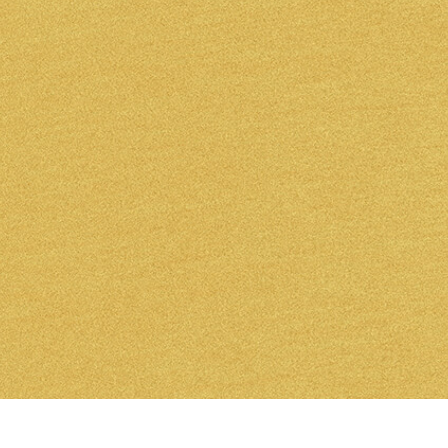
รรีทัชสินค้า
บริการรีทัชเครื่องประดับ
ข้อมูลการฝึกอบร