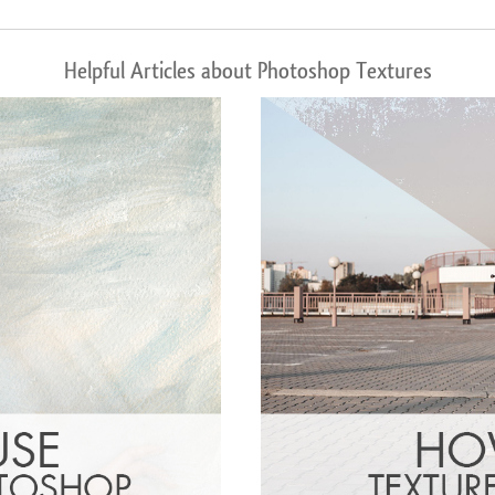
Helpful Articles about Photoshop Textures