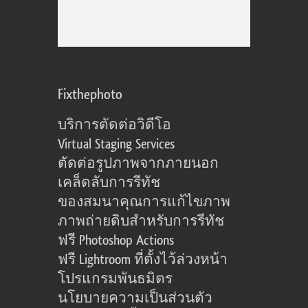
Fixthephoto
บริการตัดต่อวิดีโอ
Virtual Staging Services
ตัดต่อรูปภาพจากภายนอก
เคล็ดลับการรีทัช
ของสมนาคุณการแก้ไขภาพ
ภาพถ่ายดิบสำหรับการรีทัช
ฟรี Photoshop Actions
ฟรี Lightroom ที่ตั้งไว้ล่วงหน้า
โปรแกรมพันธมิตร
นโยบายความเป็นส่วนตัว