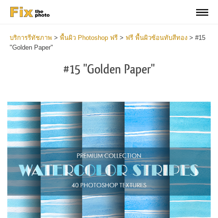
บริการรีทัชภาพ
>
พื้นผิว Photoshop ฟรี
>
ฟรี พื้นผิวซ้อนทับสีทอง
>
#15
"Golden Paper"
#15 "Golden Paper"
Do
Fr
Ov