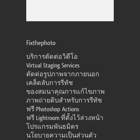
Fixthephoto
บริการตัดต่อวิดีโอ
Virtual Staging Services
ตัดต่อรูปภาพจากภายนอก
เคล็ดลับการรีทัช
ของสมนาคุณการแก้ไขภาพ
ภาพถ่ายดิบสำหรับการรีทัช
ฟรี Photoshop Actions
ฟรี Lightroom ที่ตั้งไว้ล่วงหน้า
โปรแกรมพันธมิตร
นโยบายความเป็นส่วนตัว