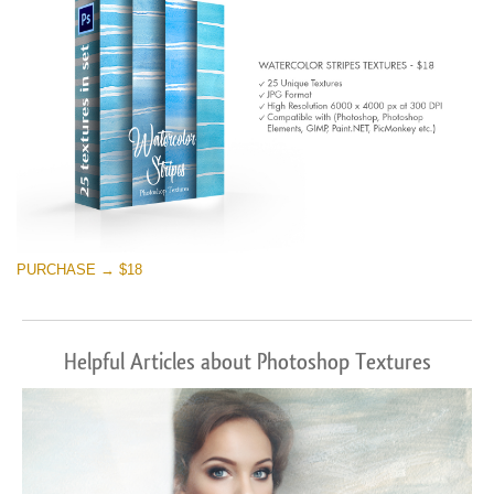
PURCHASE → $18
Helpful Articles about Photoshop Textures