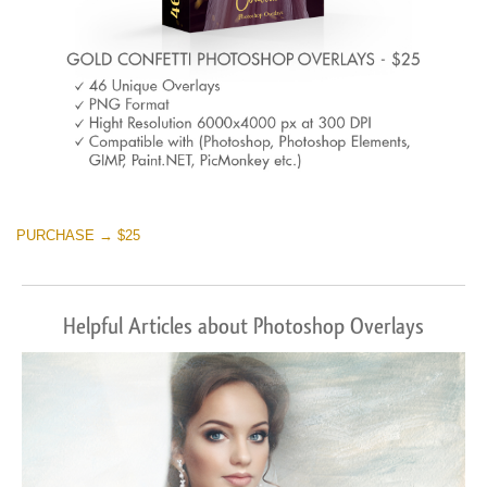
PURCHASE → $25
Helpful Articles about Photoshop Overlays