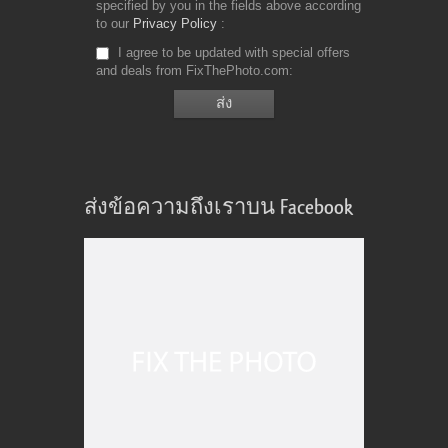
specified by you in the fields above according
to our
Privacy Policy
I agree to be updated with special offers
and deals from FixThePhoto.com
ส่งข้อความถึงเราบน Facebook