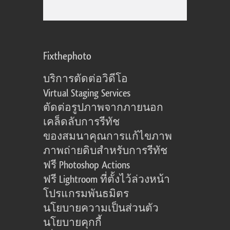
Fixthephoto
บริการตัดต่อวิดีโอ
Virtual Staging Services
ตัดต่อรูปภาพจากภายนอก
เคล็ดลับการรีทัช
ของสมนาคุณการแก้ไขภาพ
ภาพถ่ายดิบสำหรับการรีทัช
ฟรี Photoshop Actions
ฟรี Lightroom ที่ตั้งไว้ล่วงหน้า
โปรแกรมพันธมิตร
นโยบายความเป็นส่วนตัว
นโยบายคุกกี้