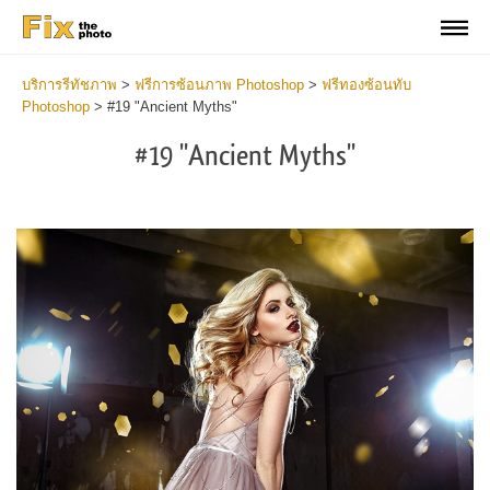
บริการรีทัชภาพ
>
ฟรีการซ้อนภาพ Photoshop
>
ฟรีทองซ้อนทับ
Photoshop
>
#19 "Ancient Myths"
#19 "Ancient Myths"
Do
Fr