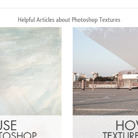
Helpful Articles about Photoshop Textures