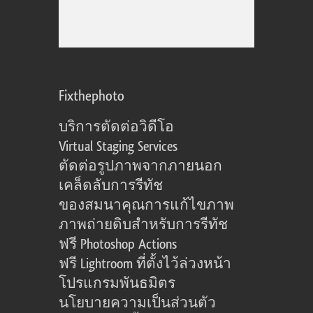
Fixthephoto
บริการตัดต่อวิดีโอ
Virtual Staging Services
ตัดต่อรูปภาพจากภายนอก
เคล็ดลับการรีทัช
ของสมนาคุณการแก้ไขภาพ
ภาพถ่ายดิบสำหรับการรีทัช
ฟรี Photoshop Actions
ฟรี Lightroom ที่ตั้งไว้ล่วงหน้า
โปรแกรมพันธมิตร
นโยบายความเป็นส่วนตัว