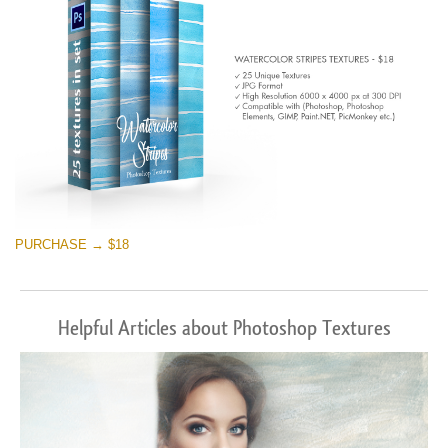
PURCHASE → $18
Helpful Articles about Photoshop Textures