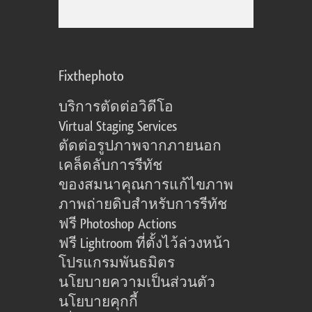
Fixthephoto
บริการตัดต่อวิดีโอ
Virtual Staging Services
ตัดต่อรูปภาพจากภายนอก
เคล็ดลับการรีทัช
ของสมนาคุณการแก้ไขภาพ
ภาพถ่ายดิบสำหรับการรีทัช
ฟรี Photoshop Actions
ฟรี Lightroom ที่ตั้งไว้ล่วงหน้า
โปรแกรมพันธมิตร
นโยบายความเป็นส่วนตัว
นโยบายคุกกี้