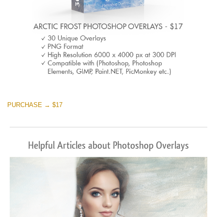
PURCHASE → $17
Helpful Articles about Photoshop Overlays