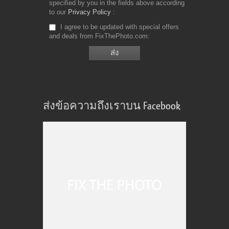
specified by you in the fields above according
to our
Privacy Policy
I agree to be updated with special offers
and deals from FixThePhoto.com
ส่งข้อความถึงเราบน Facebook