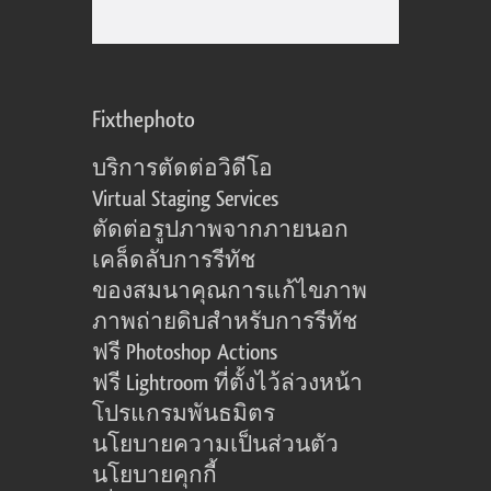
Fixthephoto
บริการตัดต่อวิดีโอ
Virtual Staging Services
ตัดต่อรูปภาพจากภายนอก
เคล็ดลับการรีทัช
ของสมนาคุณการแก้ไขภาพ
ภาพถ่ายดิบสำหรับการรีทัช
ฟรี Photoshop Actions
ฟรี Lightroom ที่ตั้งไว้ล่วงหน้า
โปรแกรมพันธมิตร
นโยบายความเป็นส่วนตัว
นโยบายคุกกี้