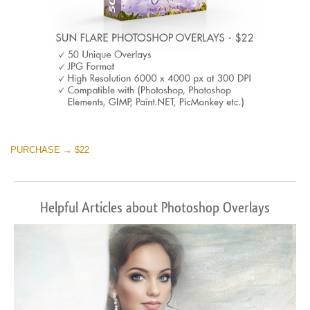
PURCHASE → $22
Helpful Articles about Photoshop Overlays