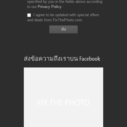
specified by you in the fields above according
to our
Privacy Policy
I agree to be updated with special offers
and deals from FixThePhoto.com
ส่งข้อความถึงเราบน Facebook