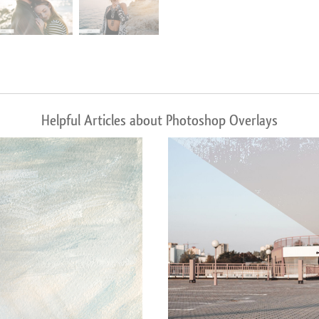
Helpful Articles about Photoshop Overlays