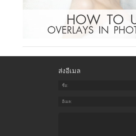
ส่งอีเมล
ชื่อ
อีเมล