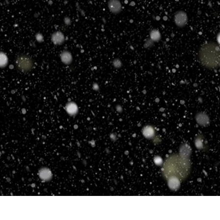
รรีทัชสินค้า
บริการรีทัชเครื่องประดับ
ข้อมูลการฝึกอบร