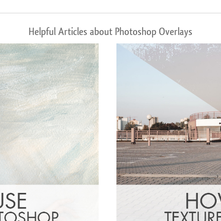
Helpful Articles about Photoshop Overlays