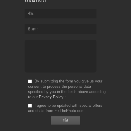
ชื่อ
อีเมล
By submitting the form you give us your
consent to process the personal data
specified by you in the fields above according
to our
Privacy Policy
I agree to be updated with special offers
and deals from FixThePhoto.com