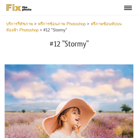
บริการรีทัชภาพ
>
ฟรีการซ้อนภาพ Photoshop
>
ฟรีภาพซ้อนทับบน
ท้องฟ้า Photoshop
>
#12 "Stormy"
#12 "Stormy"
Do
Fr