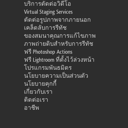
บริการตัดต่อวิดีโอ
Virtual Staging Services
ตัดต่อรูปภาพจากภายนอก
เคล็ดลับการรีทัช
ของสมนาคุณการแก้ไขภาพ
ภาพถ่ายดิบสำหรับการรีทัช
ฟรี Photoshop Actions
ฟรี Lightroom ที่ตั้งไว้ล่วงหน้า
โปรแกรมพันธมิตร
นโยบายความเป็นส่วนตัว
นโยบายคุกกี้
เกี่ยวกับเรา
ติดต่อเรา
อาชีพ