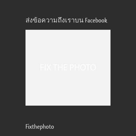
ส่งข้อความถึงเราบน Facebook
Fixthephoto