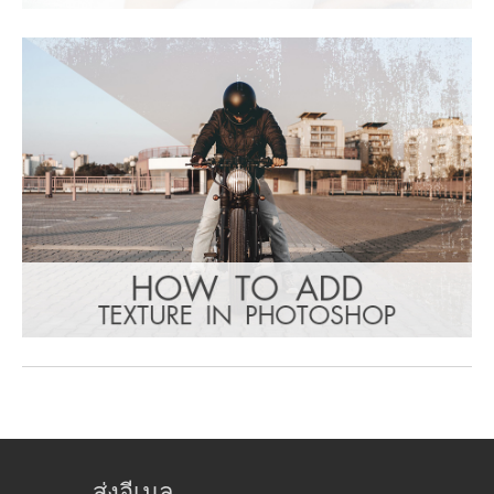
ส่งอีเมล