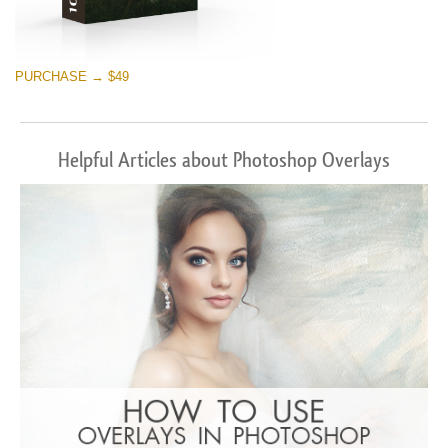
PURCHASE → $49
Helpful Articles about Photoshop Overlays