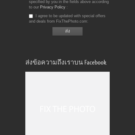
specified by you in the fields above according
to our
Privacy Policy
I agree to be updated with special offers
and deals from FixThePhoto.com
ส่งข้อความถึงเราบน Facebook