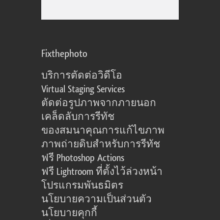
Fixthephoto
บริการตัดต่อวิดีโอ
Virtual Staging Services
ตัดต่อรูปภาพจากภายนอก
เคล็ดลับการรีทัช
ของสมนาคุณการแก้ไขภาพ
ภาพถ่ายดิบสำหรับการรีทัช
ฟรี Photoshop Actions
ฟรี Lightroom ที่ตั้งไว้ล่วงหน้า
โปรแกรมพันธมิตร
นโยบายความเป็นส่วนตัว
นโยบายคุกกี้