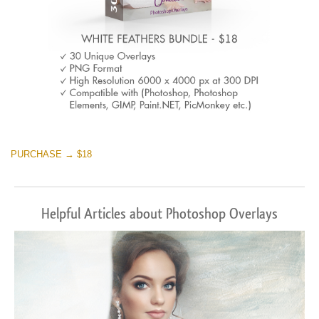
PURCHASE → $18
Helpful Articles about Photoshop Overlays