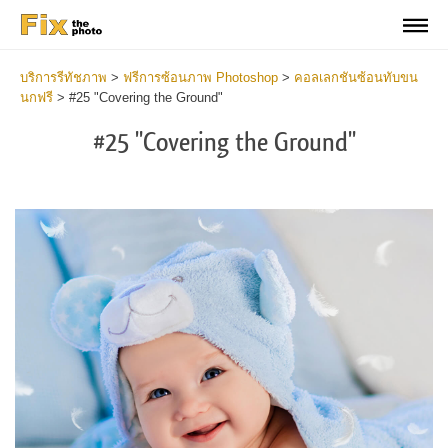
บริการรีทัชภาพ
>
ฟรีการซ้อนภาพ Photoshop
>
คอลเลกชันซ้อนทับขน
นกฟรี
>
#25 "Covering the Ground"
#25 "Covering the Ground"
Do
Fr