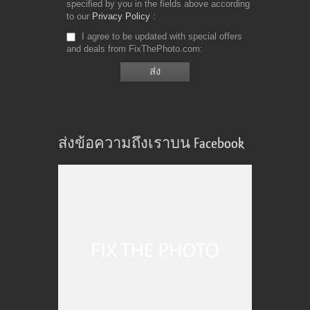
specified by you in the fields above according
to our
Privacy Policy
I agree to be updated with special offers
and deals from FixThePhoto.com
ส่งข้อความถึงเราบน Facebook