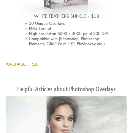
PURCHASE → $18
Helpful Articles about Photoshop Overlays