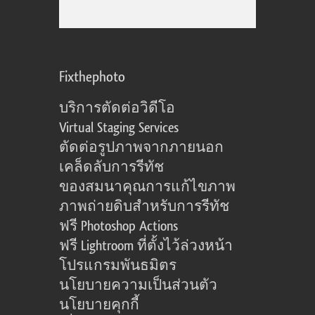
Fixthephoto
บริการตัดต่อวิดีโอ
Virtual Staging Services
ตัดต่อรูปภาพจากภายนอก
เคล็ดลับการรีทัช
ของสมนาคุณการแก้ไขภาพ
ภาพถ่ายดิบสำหรับการรีทัช
ฟรี Photoshop Actions
ฟรี Lightroom ที่ตั้งไว้ล่วงหน้า
โปรแกรมพันธมิตร
นโยบายความเป็นส่วนตัว
นโยบายคุกกี้