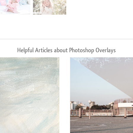
Helpful Articles about Photoshop Overlays