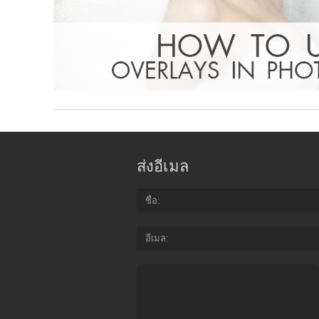
ส่งอีเมล
ชื่อ
อีเมล