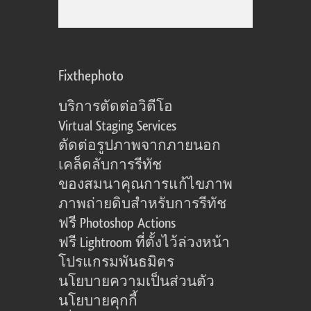
Fixthephoto
บริการตัดต่อวิดีโอ
Virtual Staging Services
ตัดต่อรูปภาพจากภายนอก
เคล็ดลับการรีทัช
ของสมนาคุณการแก้ไขภาพ
ภาพถ่ายดิบสำหรับการรีทัช
ฟรี Photoshop Actions
ฟรี Lightroom ที่ตั้งไว้ล่วงหน้า
โปรแกรมพันธมิตร
นโยบายความเป็นส่วนตัว
นโยบายคุกกี้