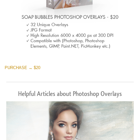
PURCHASE → $20
Helpful Articles about Photoshop Overlays