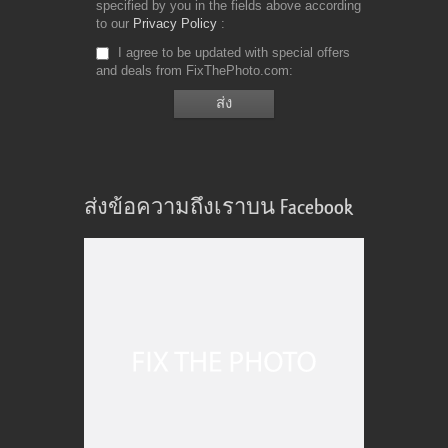
specified by you in the fields above according
to our
Privacy Policy
I agree to be updated with special offers
and deals from FixThePhoto.com
ส่งข้อความถึงเราบน Facebook