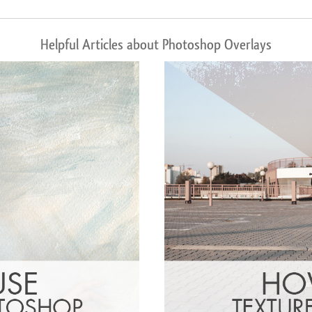
Helpful Articles about Photoshop Overlays