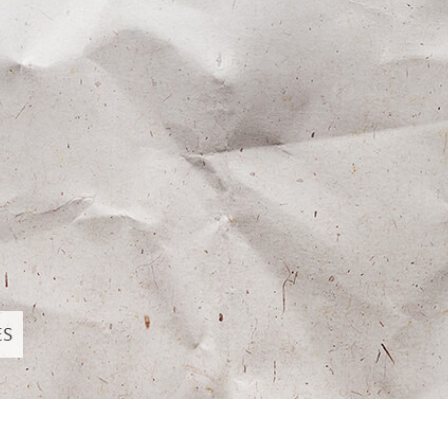
รรีทัชสินค้า
บริการรีทัชเครื่องประดับ
ข้อมูลการฝึกอบร