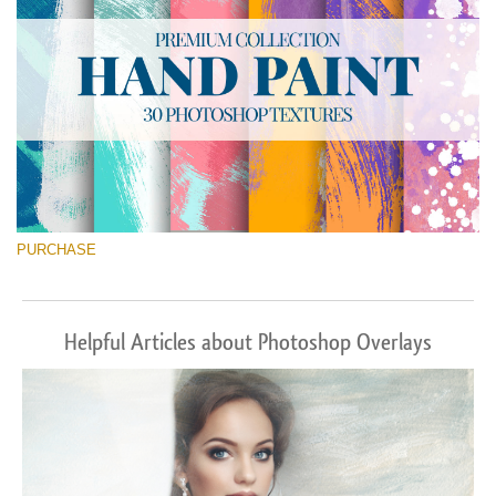
PURCHASE
Helpful Articles about Photoshop Overlays