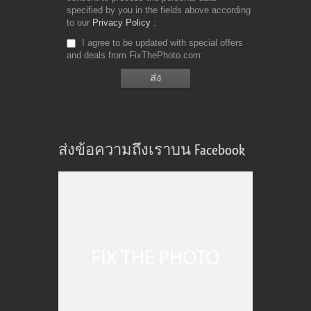
specified by you in the fields above according
to our
Privacy Policy
I agree to be updated with special offers
and deals from FixThePhoto.com
ส่งข้อความถึงเราบน Facebook