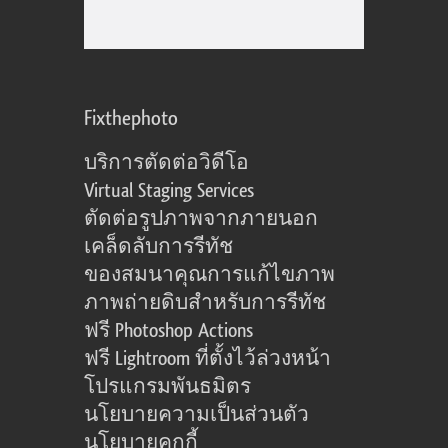
Fixthephoto
บริการตัดต่อวิดีโอ
Virtual Staging Services
ตัดต่อรูปภาพจากภายนอก
เคล็ดลับการรีทัช
ของสมนาคุณการแก้ไขภาพ
ภาพถ่ายดิบสำหรับการรีทัช
ฟรี Photoshop Actions
ฟรี Lightroom ที่ตั้งไว้ล่วงหน้า
โปรแกรมพันธมิตร
นโยบายความเป็นส่วนตัว
นโยบายคุกกี้