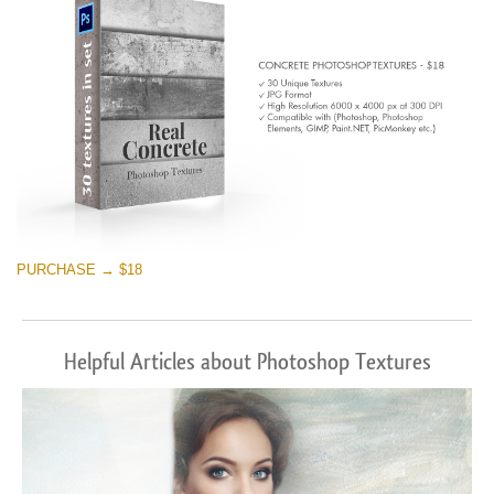
PURCHASE → $18
Helpful Articles about Photoshop Textures