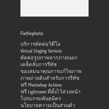
Fixthephoto
บริการตัดต่อวิดีโอ
Virtual Staging Services
ตัดต่อรูปภาพจากภายนอก
เคล็ดลับการรีทัช
ของสมนาคุณการแก้ไขภาพ
ภาพถ่ายดิบสำหรับการรีทัช
ฟรี Photoshop Actions
ฟรี Lightroom ที่ตั้งไว้ล่วงหน้า
โปรแกรมพันธมิตร
นโยบายความเป็นส่วนตัว