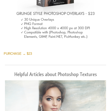
PURCHASE → $23
Helpful Articles about Photoshop Textures