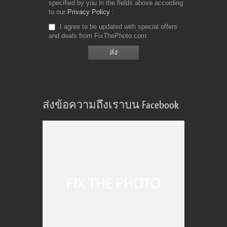
specified by you in the fields above according
to our
Privacy Policy
I agree to be updated with special offers
and deals from FixThePhoto.com
ส่งข้อความถึงเราบน Facebook