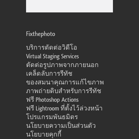
Fixthephoto
บริการตัดต่อวิดีโอ
Virtual Staging Services
ตัดต่อรูปภาพจากภายนอก
เคล็ดลับการรีทัช
ของสมนาคุณการแก้ไขภาพ
ภาพถ่ายดิบสำหรับการรีทัช
ฟรี Photoshop Actions
ฟรี Lightroom ที่ตั้งไว้ล่วงหน้า
โปรแกรมพันธมิตร
นโยบายความเป็นส่วนตัว
นโยบายคุกกี้