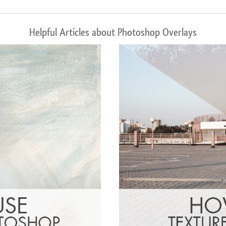
Helpful Articles about Photoshop Overlays