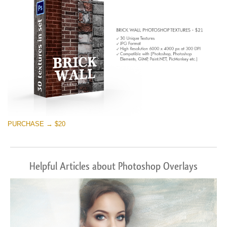
PURCHASE → $20
Helpful Articles about Photoshop Overlays