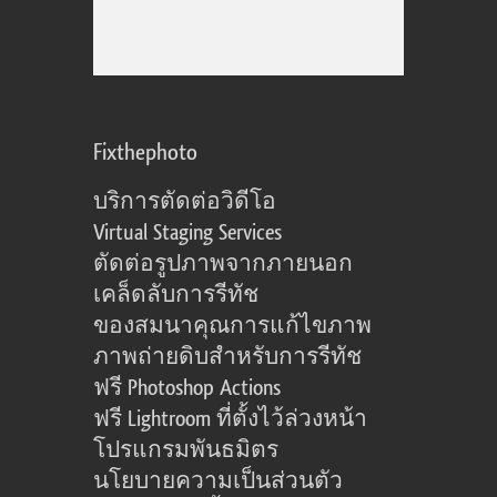
Fixthephoto
บริการตัดต่อวิดีโอ
Virtual Staging Services
ตัดต่อรูปภาพจากภายนอก
เคล็ดลับการรีทัช
ของสมนาคุณการแก้ไขภาพ
ภาพถ่ายดิบสำหรับการรีทัช
ฟรี Photoshop Actions
ฟรี Lightroom ที่ตั้งไว้ล่วงหน้า
โปรแกรมพันธมิตร
นโยบายความเป็นส่วนตัว