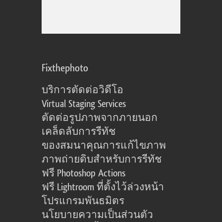
Fixthephoto
บริการตัดต่อวิดีโอ
Virtual Staging Services
ตัดต่อรูปภาพจากภายนอก
เคล็ดลับการรีทัช
ของสมนาคุณการแก้ไขภาพ
ภาพถ่ายดิบสำหรับการรีทัช
ฟรี Photoshop Actions
ฟรี Lightroom ที่ตั้งไว้ล่วงหน้า
โปรแกรมพันธมิตร
นโยบายความเป็นส่วนตัว