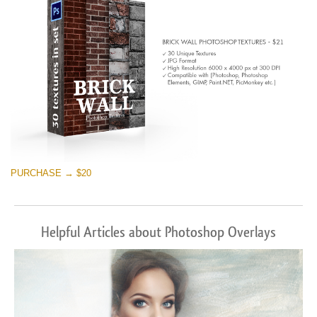
PURCHASE → $20
Helpful Articles about Photoshop Overlays