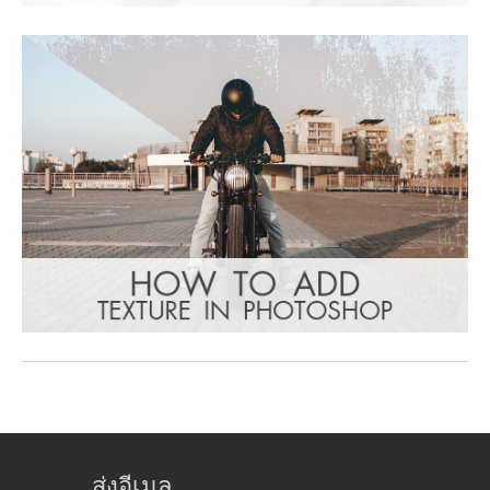
ส่งอีเมล