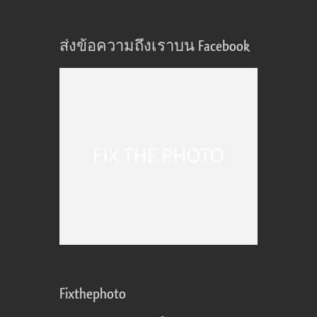
ส่งข้อความถึงเราบน Facebook
Fixthephoto