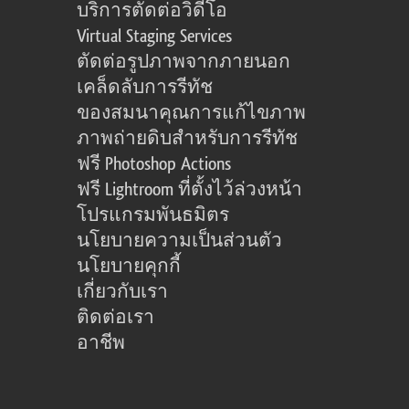
บริการตัดต่อวิดีโอ
Virtual Staging Services
ตัดต่อรูปภาพจากภายนอก
เคล็ดลับการรีทัช
ของสมนาคุณการแก้ไขภาพ
ภาพถ่ายดิบสำหรับการรีทัช
ฟรี Photoshop Actions
ฟรี Lightroom ที่ตั้งไว้ล่วงหน้า
โปรแกรมพันธมิตร
นโยบายความเป็นส่วนตัว
นโยบายคุกกี้
เกี่ยวกับเรา
ติดต่อเรา
อาชีพ