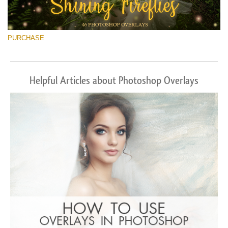
PURCHASE
Helpful Articles about Photoshop Overlays