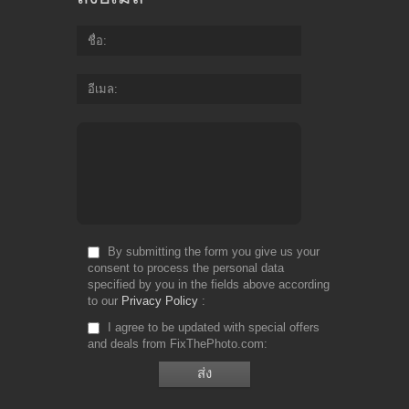
ชื่อ
อีเมล
By submitting the form you give us your
consent to process the personal data
specified by you in the fields above according
to our
Privacy Policy
I agree to be updated with special offers
and deals from FixThePhoto.com