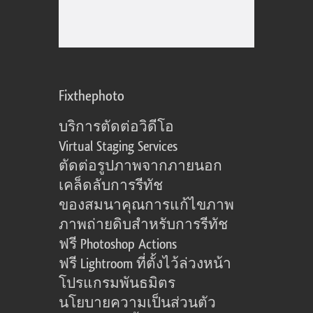
Fixthephoto
บริการตัดต่อวิดีโอ
Virtual Staging Services
ตัดต่อรูปภาพจากภายนอก
เคล็ดลับการรีทัช
ของสมนาคุณการแก้ไขภาพ
ภาพถ่ายดิบสำหรับการรีทัช
ฟรี Photoshop Actions
ฟรี Lightroom ที่ตั้งไว้ล่วงหน้า
โปรแกรมพันธมิตร
นโยบายความเป็นส่วนตัว