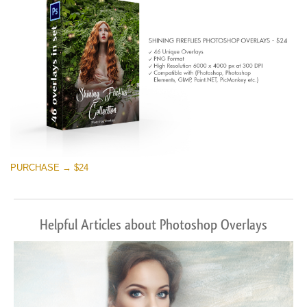
PURCHASE → $24
Helpful Articles about Photoshop Overlays