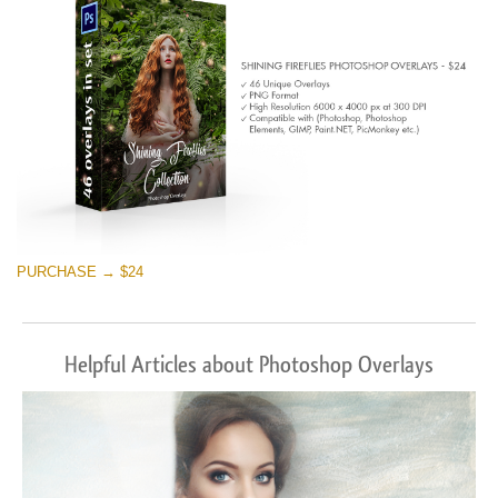
ดาวน์โหลดฟรี
PURCHASE → $24
Helpful Articles about Photoshop Overlays