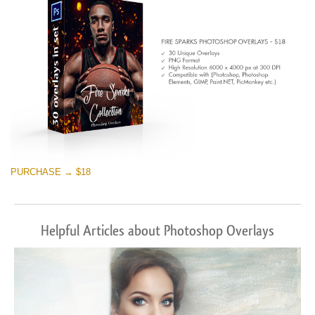
PURCHASE → $18
Helpful Articles about Photoshop Overlays