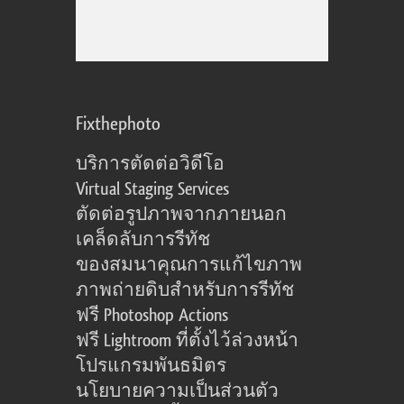
Fixthephoto
บริการตัดต่อวิดีโอ
Virtual Staging Services
ตัดต่อรูปภาพจากภายนอก
เคล็ดลับการรีทัช
ของสมนาคุณการแก้ไขภาพ
ภาพถ่ายดิบสำหรับการรีทัช
ฟรี Photoshop Actions
ฟรี Lightroom ที่ตั้งไว้ล่วงหน้า
โปรแกรมพันธมิตร
นโยบายความเป็นส่วนตัว