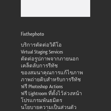
Fixthephoto
บริการตัดต่อวิดีโอ
Virtual Staging Services
ตัดต่อรูปภาพจากภายนอก
เคล็ดลับการรีทัช
ของสมนาคุณการแก้ไขภาพ
ภาพถ่ายดิบสำหรับการรีทัช
ฟรี Photoshop Actions
ฟรี Lightroom ที่ตั้งไว้ล่วงหน้า
โปรแกรมพันธมิตร
นโยบายความเป็นส่วนตัว