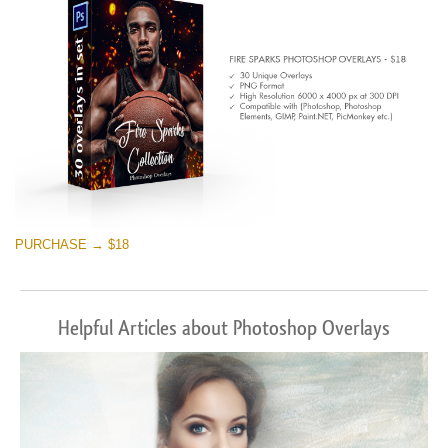
ดาวน์โหลดฟรี
PURCHASE → $18
Helpful Articles about Photoshop Overlays