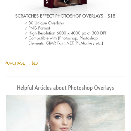
PURCHASE → $18
Helpful Articles about Photoshop Overlays