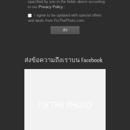
specified by you in the fields above according
to our
Privacy Policy
I agree to be updated with special offers
and deals from FixThePhoto.com
ส่งข้อความถึงเราบน Facebook