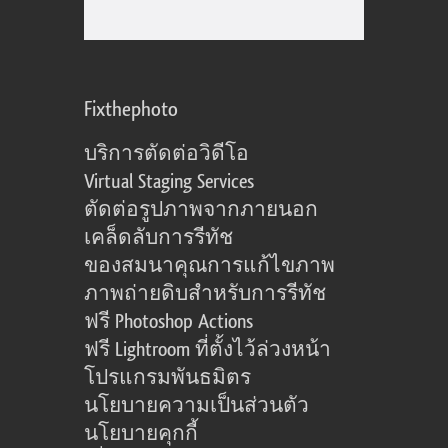
Fixthephoto
บริการตัดต่อวิดีโอ
Virtual Staging Services
ตัดต่อรูปภาพจากภายนอก
เคล็ดลับการรีทัช
ของสมนาคุณการแก้ไขภาพ
ภาพถ่ายดิบสำหรับการรีทัช
ฟรี Photoshop Actions
ฟรี Lightroom ที่ตั้งไว้ล่วงหน้า
โปรแกรมพันธมิตร
นโยบายความเป็นส่วนตัว
นโยบายคุกกี้