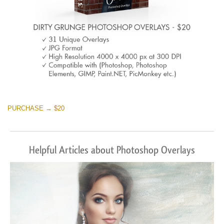
PURCHASE → $20
Helpful Articles about Photoshop Overlays