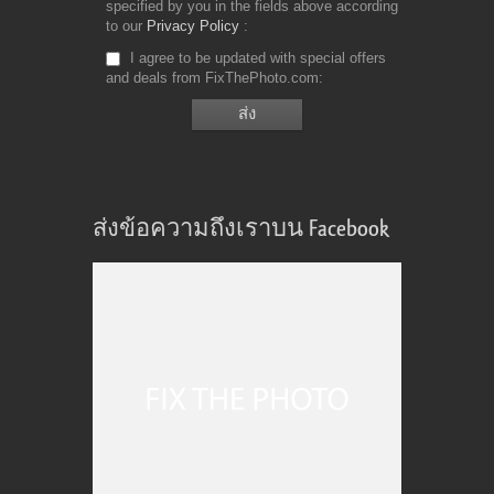
specified by you in the fields above according
to our
Privacy Policy
I agree to be updated with special offers
and deals from FixThePhoto.com
ส่งข้อความถึงเราบน Facebook