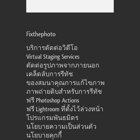
Fixthephoto
บริการตัดต่อวิดีโอ
Virtual Staging Services
ตัดต่อรูปภาพจากภายนอก
เคล็ดลับการรีทัช
ของสมนาคุณการแก้ไขภาพ
ภาพถ่ายดิบสำหรับการรีทัช
ฟรี Photoshop Actions
ฟรี Lightroom ที่ตั้งไว้ล่วงหน้า
โปรแกรมพันธมิตร
นโยบายความเป็นส่วนตัว
นโยบายคุกกี้