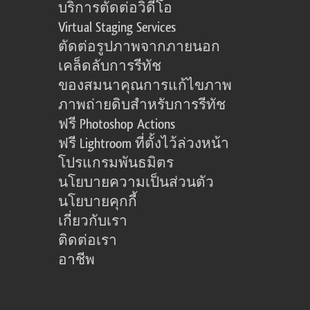
บริการตัดต่อวิดีโอ
Virtual Staging Services
ตัดต่อรูปภาพจากภายนอก
เคล็ดลับการรีทัช
ของสมนาคุณการแก้ไขภาพ
ภาพถ่ายดิบสำหรับการรีทัช
ฟรี Photoshop Actions
ฟรี Lightroom ที่ตั้งไว้ล่วงหน้า
โปรแกรมพันธมิตร
นโยบายความเป็นส่วนตัว
นโยบายคุกกี้
เกี่ยวกับเรา
ติดต่อเรา
อาชีพ