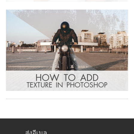
ส่งอีเมล