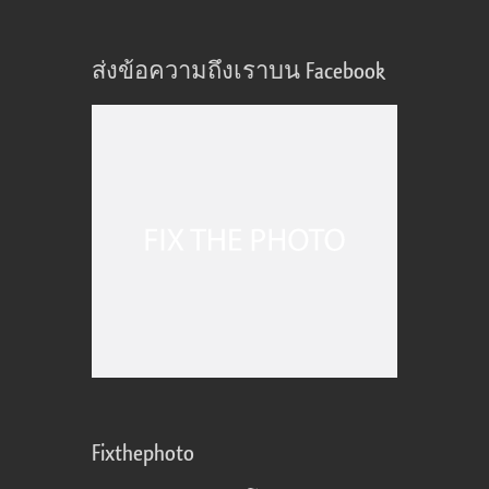
ส่งข้อความถึงเราบน Facebook
Fixthephoto