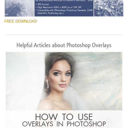
FREE DOWNLOAD
Helpful Articles about Photoshop Overlays