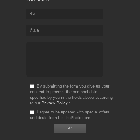
ชื่อ
อีเมล
By submitting the form you give us your
consent to process the personal data
specified by you in the fields above according
to our
Privacy Policy
I agree to be updated with special offers
and deals from FixThePhoto.com