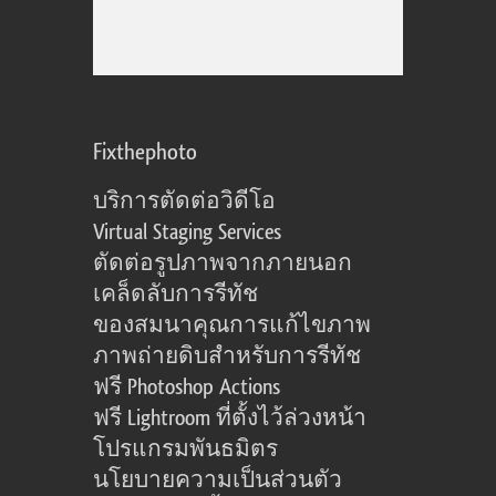
Fixthephoto
บริการตัดต่อวิดีโอ
Virtual Staging Services
ตัดต่อรูปภาพจากภายนอก
เคล็ดลับการรีทัช
ของสมนาคุณการแก้ไขภาพ
ภาพถ่ายดิบสำหรับการรีทัช
ฟรี Photoshop Actions
ฟรี Lightroom ที่ตั้งไว้ล่วงหน้า
โปรแกรมพันธมิตร
นโยบายความเป็นส่วนตัว