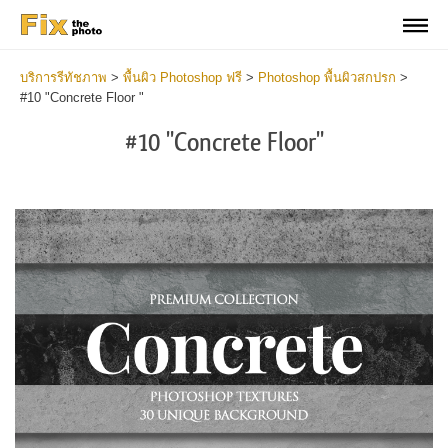
บริการรีทัชภาพ
>
พื้นผิว Photoshop ฟรี
>
Photoshop พื้นผิวสกปรก
>
#10 "Concrete Floor "
#10 "Concrete Floor"
Do
Fr
Ov