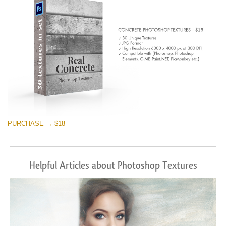
PURCHASE → $18
Helpful Articles about Photoshop Textures