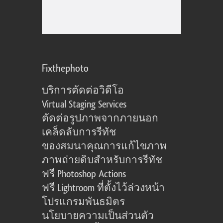
Fixthephoto
บริการตัดต่อวิดีโอ
Virtual Staging Services
ตัดต่อรูปภาพจากภายนอก
เคล็ดลับการรีทัช
ของสมนาคุณการแก้ไขภาพ
ภาพถ่ายดิบสำหรับการรีทัช
ฟรี Photoshop Actions
ฟรี Lightroom ที่ตั้งไว้ล่วงหน้า
โปรแกรมพันธมิตร
นโยบายความเป็นส่วนตัว