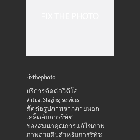
Fixthephoto
บริการตัดต่อวิดีโอ
Virtual Staging Services
ตัดต่อรูปภาพจากภายนอก
เคล็ดลับการรีทัช
ของสมนาคุณการแก้ไขภาพ
ภาพถ่ายดิบสำหรับการรีทัช