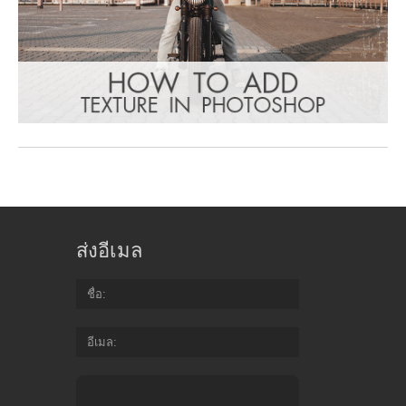
ส่งอีเมล
ชื่อ
อีเมล