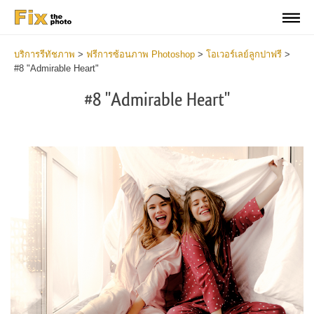
บริการรีทัชภาพ
>
ฟรีการซ้อนภาพ Photoshop
>
โอเวอร์เลย์ลูกปาฟรี
>
#8 "Admirable Heart"
#8 "Admirable Heart"