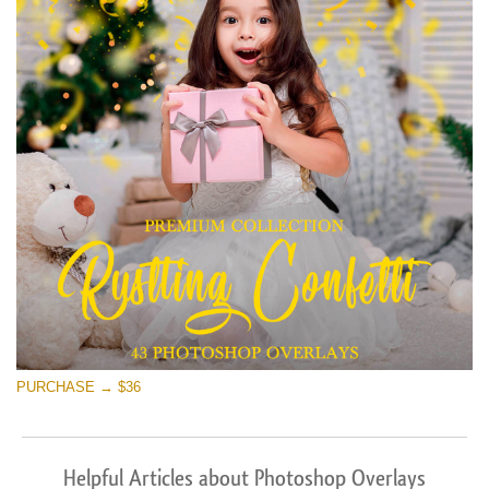
PURCHASE → $36
Helpful Articles about Photoshop Overlays