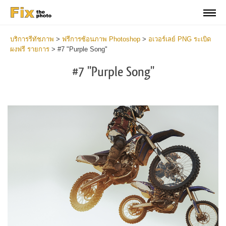
บริการรีทัชภาพ
>
ฟรีการซ้อนภาพ Photoshop
>
อเวอร์เลย์ PNG ระเบิด
ผงฟรี รายการ
>
#7 "Purple Song"
#7 "Purple Song"
Do
Fr
Ov