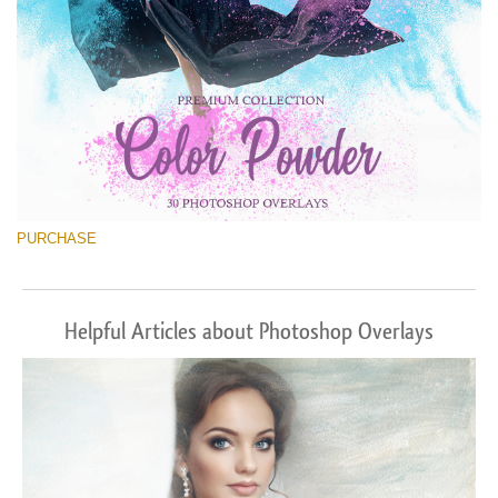
PURCHASE
Helpful Articles about Photoshop Overlays