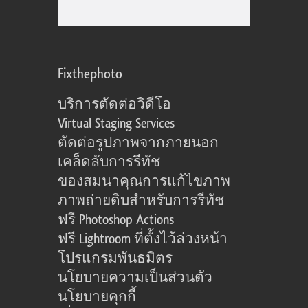
Fixthephoto
บริการตัดต่อวิดีโอ
Virtual Staging Services
ตัดต่อรูปภาพจากภายนอก
เคล็ดลับการรีทัช
ของสมนาคุณการแก้ไขภาพ
ภาพถ่ายดิบสำหรับการรีทัช
ฟรี Photoshop Actions
ฟรี Lightroom ที่ตั้งไว้ล่วงหน้า
โปรแกรมพันธมิตร
นโยบายความเป็นส่วนตัว
นโยบายคุกกี้