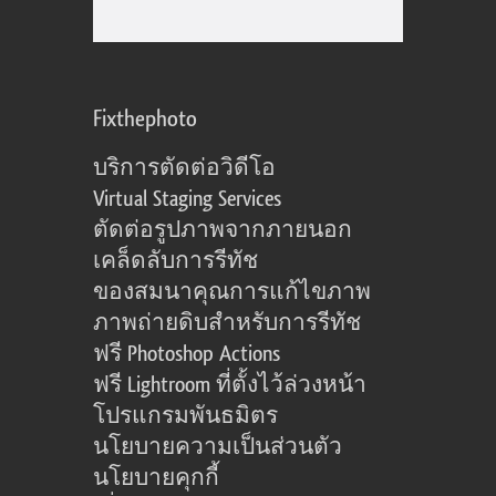
Fixthephoto
บริการตัดต่อวิดีโอ
Virtual Staging Services
ตัดต่อรูปภาพจากภายนอก
เคล็ดลับการรีทัช
ของสมนาคุณการแก้ไขภาพ
ภาพถ่ายดิบสำหรับการรีทัช
ฟรี Photoshop Actions
ฟรี Lightroom ที่ตั้งไว้ล่วงหน้า
โปรแกรมพันธมิตร
นโยบายความเป็นส่วนตัว
นโยบายคุกกี้