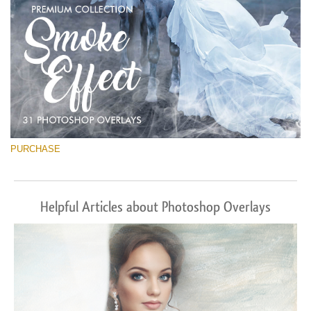
PURCHASE
Helpful Articles about Photoshop Overlays