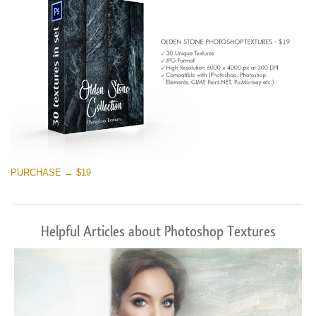
PURCHASE → $19
Helpful Articles about Photoshop Textures