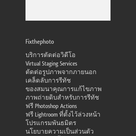
Fixthephoto
บริการตัดต่อวิดีโอ
Virtual Staging Services
ตัดต่อรูปภาพจากภายนอก
เคล็ดลับการรีทัช
ของสมนาคุณการแก้ไขภาพ
ภาพถ่ายดิบสำหรับการรีทัช
ฟรี Photoshop Actions
ฟรี Lightroom ที่ตั้งไว้ล่วงหน้า
โปรแกรมพันธมิตร
นโยบายความเป็นส่วนตัว