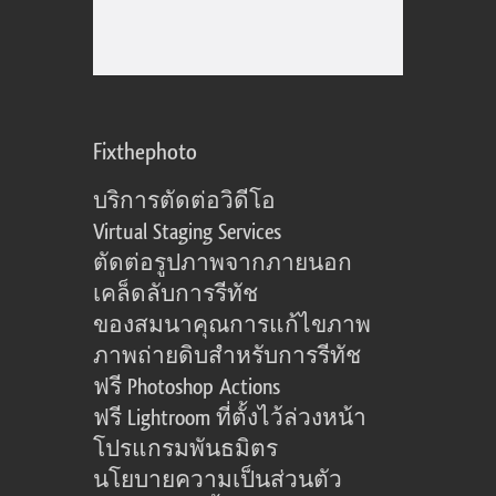
Fixthephoto
บริการตัดต่อวิดีโอ
Virtual Staging Services
ตัดต่อรูปภาพจากภายนอก
เคล็ดลับการรีทัช
ของสมนาคุณการแก้ไขภาพ
ภาพถ่ายดิบสำหรับการรีทัช
ฟรี Photoshop Actions
ฟรี Lightroom ที่ตั้งไว้ล่วงหน้า
โปรแกรมพันธมิตร
นโยบายความเป็นส่วนตัว