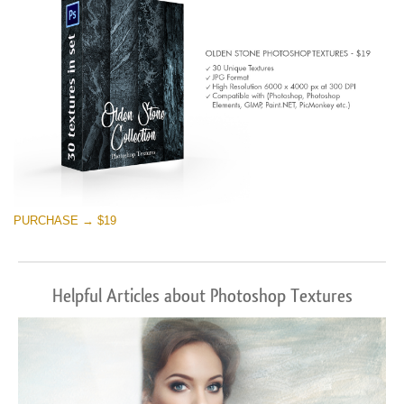
PURCHASE → $19
Helpful Articles about Photoshop Textures