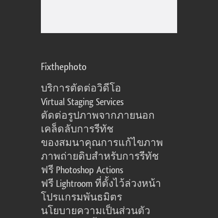
Fixthephoto
บริการตัดต่อวิดีโอ
Virtual Staging Services
ตัดต่อรูปภาพจากภายนอก
เคล็ดลับการรีทัช
ของสมนาคุณการแก้ไขภาพ
ภาพถ่ายดิบสำหรับการรีทัช
ฟรี Photoshop Actions
ฟรี Lightroom ที่ตั้งไว้ล่วงหน้า
โปรแกรมพันธมิตร
นโยบายความเป็นส่วนตัว