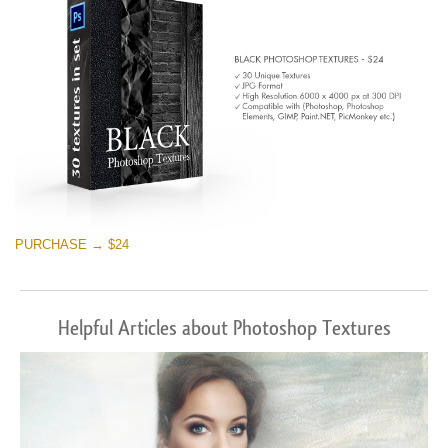
PURCHASE → $24
Helpful Articles about Photoshop Textures