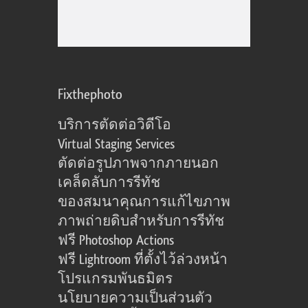
Fixthephoto
บริการตัดต่อวิดีโอ
Virtual Staging Services
ตัดต่อรูปภาพจากภายนอก
เคล็ดลับการรีทัช
ของสมนาคุณการแก้ไขภาพ
ภาพถ่ายดิบสำหรับการรีทัช
ฟรี Photoshop Actions
ฟรี Lightroom ที่ตั้งไว้ล่วงหน้า
โปรแกรมพันธมิตร
นโยบายความเป็นส่วนตัว