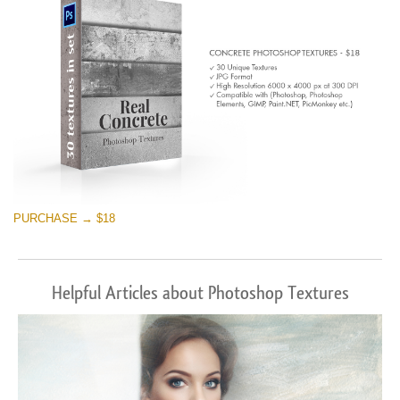
PURCHASE → $18
Helpful Articles about Photoshop Textures