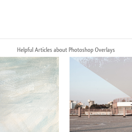
Helpful Articles about Photoshop Overlays