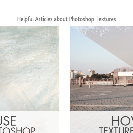
Helpful Articles about Photoshop Textures