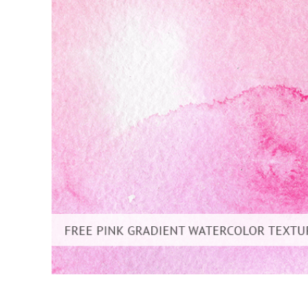
Produk