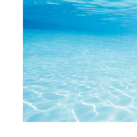
Produk