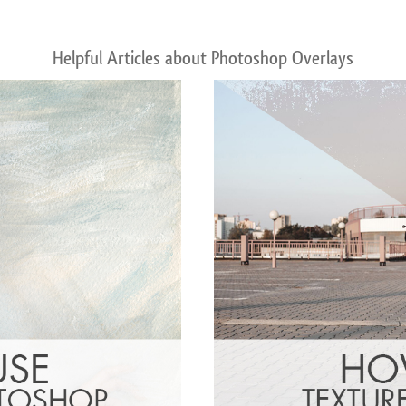
Helpful Articles about Photoshop Overlays